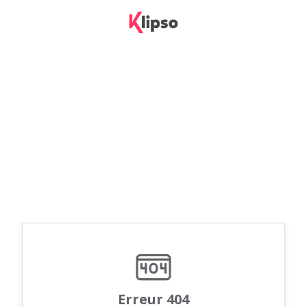
Erreur 404