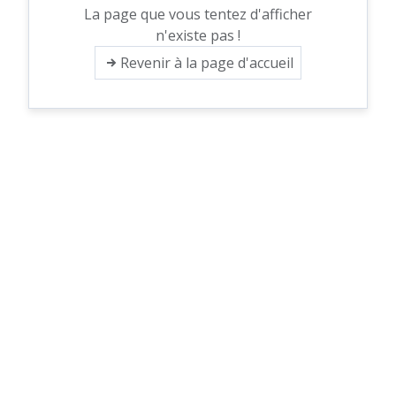
La page que vous tentez d'afficher
n'existe pas !
Revenir à la page d'accueil