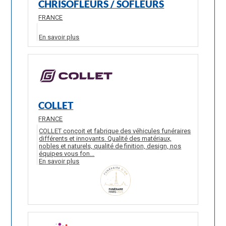
CHRISOFLEURS / SOFLEURS
FRANCE
En savoir plus
COLLET
FRANCE
COLLET conçoit et fabrique des véhicules funéraires
différents et innovants. Qualité des matériaux,
nobles et naturels, qualité de finition, design, nos
équipes vous fon...
En savoir plus