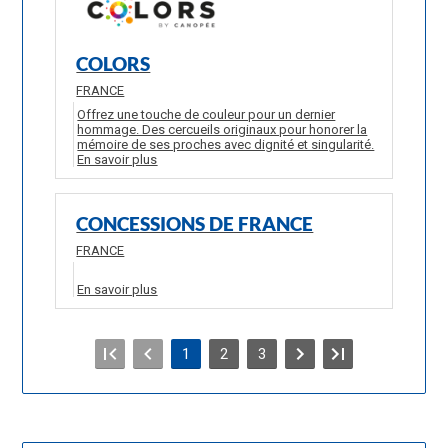
COLORS
FRANCE
Offrez une touche de couleur pour un dernier
hommage. Des cercueils originaux pour honorer la
mémoire de ses proches avec dignité et singularité.
En savoir plus
CONCESSIONS DE FRANCE
FRANCE
En savoir plus
1
2
3