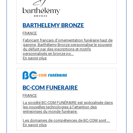
BARTHELEMY BRONZE
FRANCE
Fabricant français d'ornementation funéraire haut de
gamme, Barthélemy Bronze personnalise le souvenir
du défunt par des inscriptions et motifs
personnalisés en bronze po...
En savoir plus
BC-COM FUNERAIRE
FRANCE
La société BC-COM FUNÉRAIRE est spécialisée dans
les nouvelles technologies à l'attention des
entreprises du monde funéraire.
Les domaines de compétences de BC-COM sont ...
En savoir plus