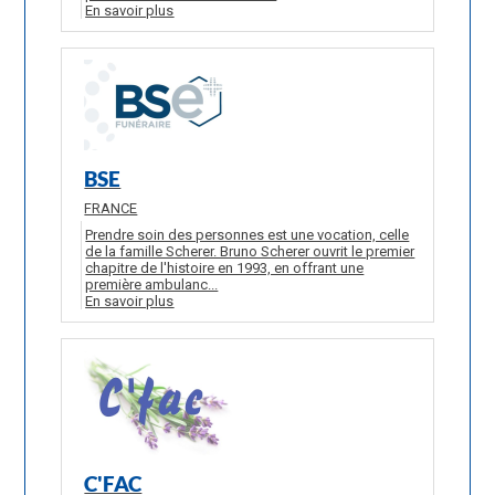
En savoir plus
BSE
FRANCE
Prendre soin des personnes est une vocation, celle
de la famille Scherer. Bruno Scherer ouvrit le premier
chapitre de l'histoire en 1993, en offrant une
première ambulanc...
En savoir plus
C'FAC