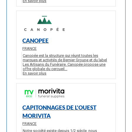
En savoir plus
CANOPEE
FRANCE
Canopée est la structure qui réunit toutes les
marques et activités de Bernier Groupe et du label
Les Artisans du Funéraire. Canopée propose une
offre globale du cercueil...
En savoir plus
CAPITONNAGES DE L'OUEST
MORIVITA
FRANCE
Notre société existe depuis 1/2 siècle, nous