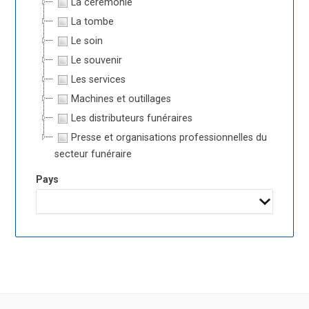
La cérémonie
La tombe
Le soin
Le souvenir
Les services
Machines et outillages
Les distributeurs funéraires
Presse et organisations professionnelles du
secteur funéraire
Pays