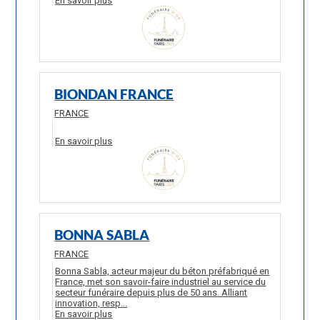
En savoir plus
BIONDAN FRANCE
FRANCE
En savoir plus
BONNA SABLA
FRANCE
Bonna Sabla, acteur majeur du béton préfabriqué en
France, met son savoir-faire industriel au service du
secteur funéraire depuis plus de 50 ans. Alliant
innovation, resp...
En savoir plus