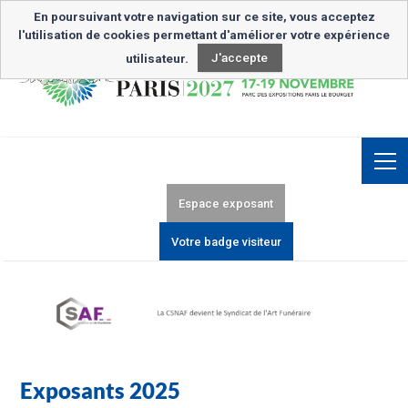
Inscription Newsletter
En poursuivant votre navigation sur ce site, vous acceptez
l'utilisation de cookies permettant d'améliorer votre expérience
utilisateur.
J'accepte
Espace exposant
Votre badge visiteur
Exposants 2025