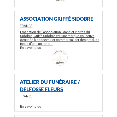
ASSOCIATION GRIFFÉ SIDOBRE
FRANCE
Emanation de l'association Granit et Pierres du
Sidobre, Griffé Sidobre est une marque collective
destinée à concevoir et commercialiser des produits
issus d’une action c...
En savoir plus
ATELIER DU FUNÉRAIRE /
DELFOSSE FLEURS
FRANCE
En savoir plus