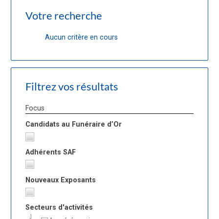
Votre recherche
Aucun critère en cours
Filtrez vos résultats
Focus
Candidats au Funéraire d’Or
Adhérents SAF
Nouveaux Exposants
Secteurs d'activités