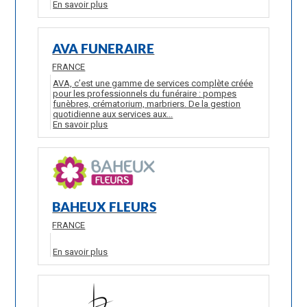
En savoir plus
AVA FUNERAIRE
FRANCE
AVA, c’est une gamme de services complète créée
pour les professionnels du funéraire : pompes
funèbres, crématorium, marbriers. De la gestion
quotidienne aux services aux...
En savoir plus
BAHEUX FLEURS
FRANCE
En savoir plus