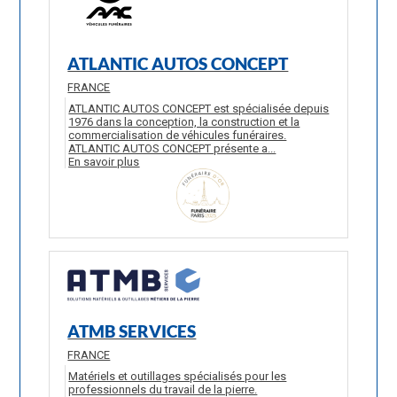
ATLANTIC AUTOS CONCEPT
FRANCE
ATLANTIC AUTOS CONCEPT est spécialisée depuis
1976 dans la conception, la construction et la
commercialisation de véhicules funéraires.
ATLANTIC AUTOS CONCEPT présente a...
En savoir plus
ATMB SERVICES
FRANCE
Matériels et outillages spécialisés pour les
professionnels du travail de la pierre.