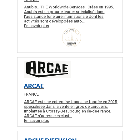
Anubis… THE Worldwide Services ! Créée en 1995,
Anubis est un groupe leader spécialisé dans
l'assistance funéraire internationale dont les
activités sont développées auto...
En savoir plus
ARCAE
FRANCE
ARCAE est une entreprise française fondée en 2025,
spécialisée dans la vente en gros de cercueils.
Implantée à Croissy-Beaubourg en Île-de-France,
ARCAE s’adresse exclusi...
En savoir plus