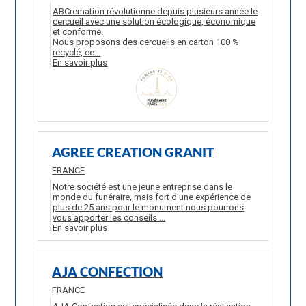
ABCremation révolutionne depuis plusieurs année le
cercueil avec une solution écologique, économique
et conforme.
Nous proposons des cercueils en carton 100 %
recyclé, ce...
En savoir plus
AGREE CREATION GRANIT
FRANCE
Notre société est une jeune entreprise dans le
monde du funéraire, mais fort d'une expérience de
plus de 25 ans pour le monument nous pourrons
vous apporter les conseils ...
En savoir plus
AJA CONFECTION
FRANCE