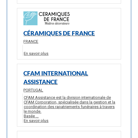
CÉRAMIQUES DE FRANCE
FRANCE
En savoir plus
CFAM INTERNATIONAL
ASSISTANCE
PORTUGAL
CFAM Assistance est la division internationale de
CFAM Corporation, spécialisée dans la gestion et la
coordination des rapatriements funéraires à travers
le monde.
Basée ...
En savoir plus