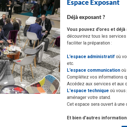
Espace Exposant
Déjà exposant ?
Vous pouvez d’ores et déjà
découvrirez tous les services 
faciliter la préparation :
L’espace administratif
où vo
etc.
L’espace communication
où 
Complétez vos informations qu
Accédez aux services et aux 
L'espace technique
où vous 
aménager votre stand.
Cet espace sera ouvert à une d
Et bien d'autres informations