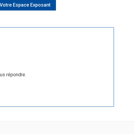
Votre Espace Exposant
ous répondre.