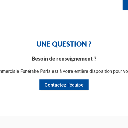
UNE QUESTION ?
Besoin de renseignement ?
merciale Funéraire Paris est à votre entière disposition pour v
Contactez l’équipe