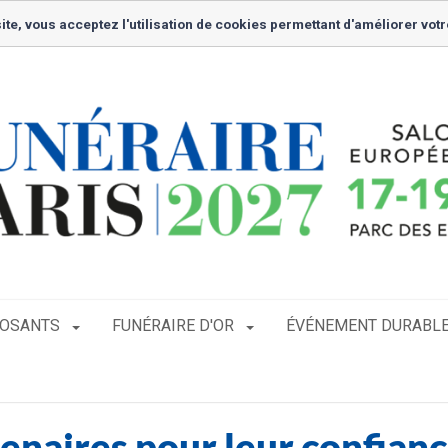
ite, vous acceptez l'utilisation de cookies permettant d'améliorer votr
POSANTS
FUNÉRAIRE D'OR
ÉVÉNEMENT DURABL
enaires pour leur confianc