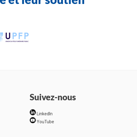
Suivez-nous
LinkedIn
YouTube