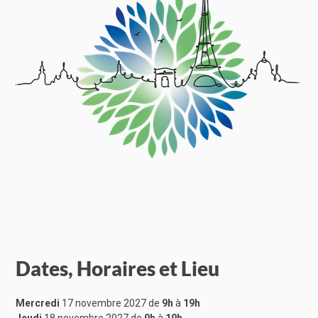
Dates, Horaires et Lieu
Mercredi
17 novembre 2027 de
9h
à
19h