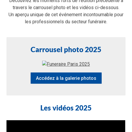
Découvrez les moments forts de l’édition précédente à
travers le carrousel photo et les vidéos ci-dessous.
Un aperçu unique de cet événement incontournable pour
les professionnels du secteur funéraire.
Carrousel photo 2025
Accédez à la galerie photos
Les vidéos 2025