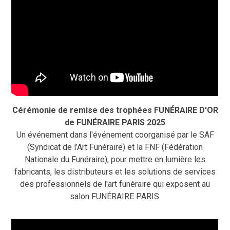
Cérémonie de remise des trophées FUNÉRAIRE D'OR
de FUNÉRAIRE PARIS 2025
Un événement dans l'événement coorganisé par le SAF
(Syndicat de l’Art Funéraire) et la FNF (Fédération
Nationale du Funéraire), pour mettre en lumière les
fabricants, les distributeurs et les solutions de services
des professionnels de l'art funéraire qui exposent au
salon FUNÉRAIRE PARIS.