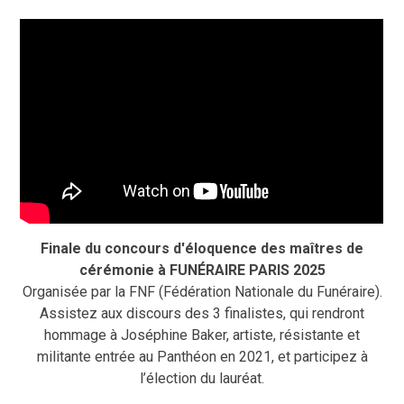
Finale du concours d'éloquence des maîtres de
cérémonie à FUNÉRAIRE PARIS 2025
Organisée par la FNF (Fédération Nationale du Funéraire).
Assistez aux discours des 3 finalistes, qui rendront
hommage à Joséphine Baker, artiste, résistante et
militante entrée au Panthéon en 2021, et participez à
l’élection du lauréat.