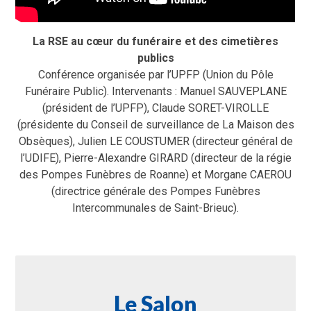
La RSE au cœur du funéraire et des cimetières
publics
Conférence organisée par l’UPFP (Union du Pôle
Funéraire Public). Intervenants : Manuel SAUVEPLANE
(président de l’UPFP), Claude SORET-VIROLLE
(présidente du Conseil de surveillance de La Maison des
Obsèques), Julien LE COUSTUMER (directeur général de
l’UDIFE), Pierre-Alexandre GIRARD (directeur de la régie
des Pompes Funèbres de Roanne) et Morgane CAEROU
(directrice générale des Pompes Funèbres
Intercommunales de Saint-Brieuc).
Le Salon