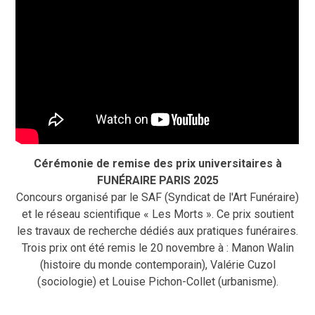
Cérémonie de remise des prix universitaires à
FUNÉRAIRE PARIS 2025
Concours organisé par le SAF (Syndicat de l'Art Funéraire)
et le réseau scientifique « Les Morts ». Ce prix soutient
les travaux de recherche dédiés aux pratiques funéraires.
Trois prix ont été remis le 20 novembre à : Manon Walin
(histoire du monde contemporain), Valérie Cuzol
(sociologie) et Louise Pichon-Collet (urbanisme).