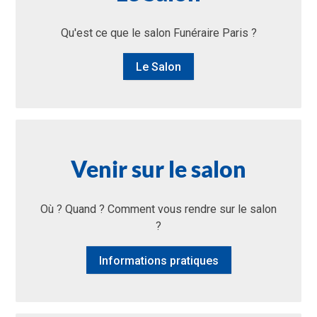
Qu'est ce que le salon Funéraire Paris ?
Le Salon
Venir sur le salon
Où ? Quand ? Comment vous rendre sur le salon
?
Informations pratiques