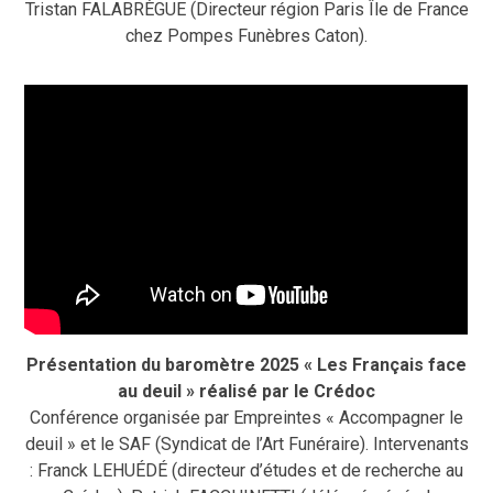
Tristan FALABRÈGUE (Directeur région Paris Île de France
chez Pompes Funèbres Caton).
Présentation du baromètre 2025 « Les Français face
au deuil » réalisé par le Crédoc
Conférence organisée par Empreintes « Accompagner le
deuil » et le SAF (Syndicat de l’Art Funéraire). Intervenants
: Franck LEHUÉDÉ (directeur d’études et de recherche au