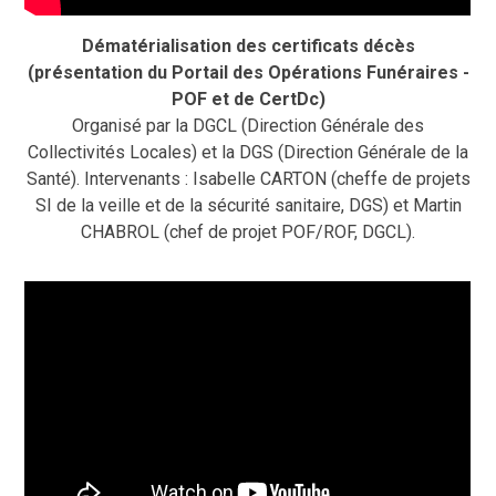
Dématérialisation des certificats décès
(présentation du Portail des Opérations Funéraires -
POF et de CertDc)
Organisé par la DGCL (Direction Générale des
Collectivités Locales) et la DGS (Direction Générale de la
Santé). Intervenants : Isabelle CARTON (cheffe de projets
SI de la veille et de la sécurité sanitaire, DGS) et Martin
CHABROL (chef de projet POF/ROF, DGCL).