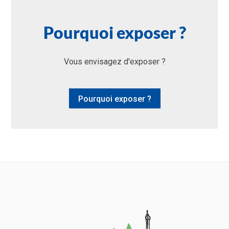
Pourquoi exposer ?
Vous envisagez d'exposer ?
Pourquoi exposer ?