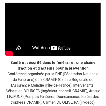
Santé et sécurité dans le funéraire : une chaîne
d’action et d’acteurs pour la prévention
Conférence organisée par la FNF (Fédération Nationale
du Funéraire) et la CRAMIF (Caisse Régionale de
l'Assurance Maladie d’Île-de-France). Intervenants :
Sébastien BOURGES (ingénieur-conseil, CRAMIF), Arnaud
LEJEUNE (Pompes Funèbres Dourdannaise, lauréat des
trophées CRAMIF), Carmen DE OLIVEIRA (Hygeco),