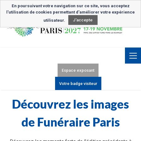
Inscription Newsletter
En poursuivant votre navigation sur ce site, vous acceptez
l'utilisation de cookies permettant d'améliorer votre expérience
utilisateur.
J'accepte
Espace exposant
Votre badge visiteur
Découvrez les images
de Funéraire Paris