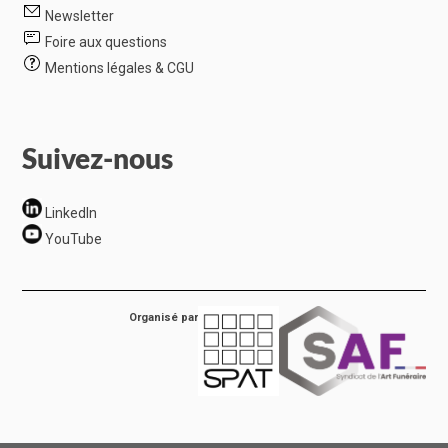
Newsletter
Foire aux questions
Mentions légales & CGU
Suivez-nous
LinkedIn
YouTube
Organisé par