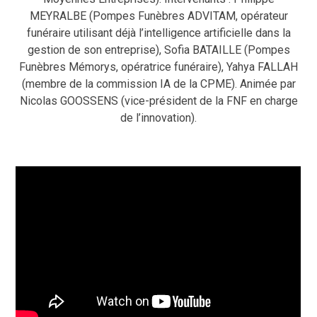
MEYRALBE (Pompes Funèbres ADVITAM, opérateur
funéraire utilisant déjà l’intelligence artificielle dans la
gestion de son entreprise), Sofia BATAILLE (Pompes
Funèbres Mémorys, opératrice funéraire), Yahya FALLAH
(membre de la commission IA de la CPME). Animée par
Nicolas GOOSSENS (vice-président de la FNF en charge
de l’innovation).