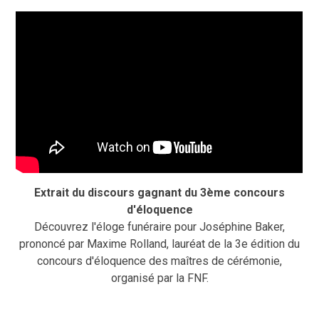
Extrait du discours gagnant du 3ème concours
d'éloquence
Découvrez l'éloge funéraire pour Joséphine Baker,
prononcé par Maxime Rolland, lauréat de la 3e édition du
concours d'éloquence des maîtres de cérémonie,
organisé par la FNF.