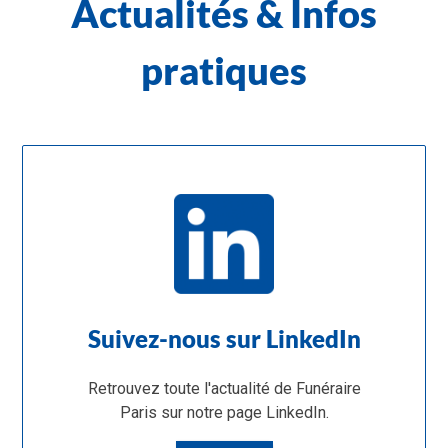
Actualités & Infos
pratiques
Suivez-nous sur LinkedIn
Retrouvez toute l'actualité de Funéraire
Paris sur notre page LinkedIn.