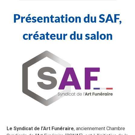
Présentation du SAF,
créateur du salon
Le Syndicat de l’Art Funéraire
, anciennement Chambre