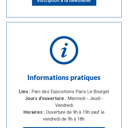
Inscription à la newsletter
Informations pratiques
Lieu :
Parc des Expositions Paris Le Bourget
Jours d’ouverture :
Mercredi - Jeudi -
Vendredi
Horaires :
Ouverture de 9h à 19h sauf le
vendredi de 9h à 18h.