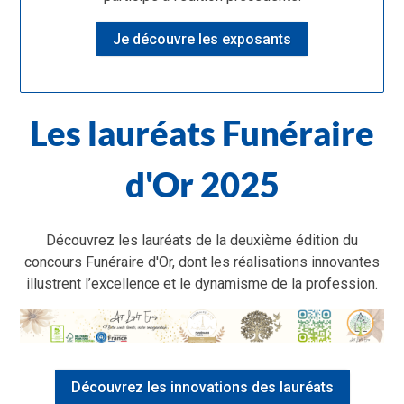
Je découvre les exposants
Les lauréats Funéraire
d'Or 2025
Découvrez les lauréats de la deuxième édition du
concours Funéraire d'Or, dont les réalisations innovantes
illustrent l’excellence et le dynamisme de la profession.
Découvrez les innovations des lauréats