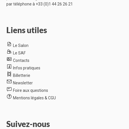
par téléphone à
+33 (0)1 44 26 26 21
Liens utiles
Le Salon
Le SAF
Contacts
Infos pratiques
Billetterie
Newsletter
Foire aux questions
Mentions légales & CGU
Suivez-nous