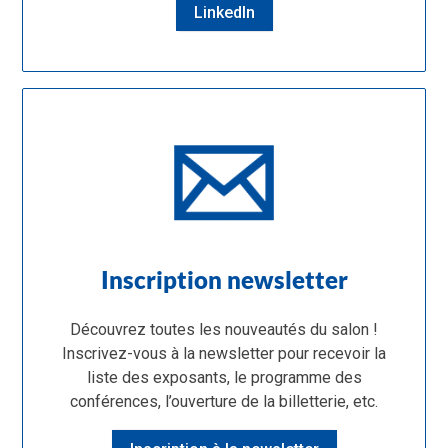
LinkedIn
Inscription newsletter
Découvrez toutes les nouveautés du salon !
Inscrivez-vous à la newsletter pour recevoir la
liste des exposants, le programme des
conférences, l’ouverture de la billetterie, etc.