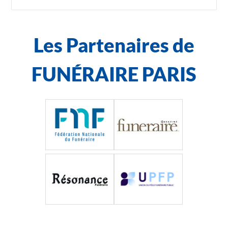
Les Partenaires de
FUNÉRAIRE PARIS