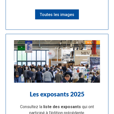
Toutes les images
Les exposants 2025
Consultez la
liste des exposants
qui ont
participé à l'édition précédente.