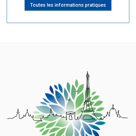
Toutes les informations pratiques