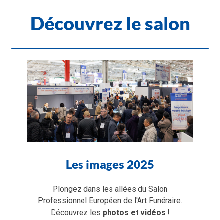
Découvrez le salon
Les images 2025
Plongez dans les allées du Salon
Professionnel Européen de l'Art Funéraire.
Découvrez les
photos et vidéos
!