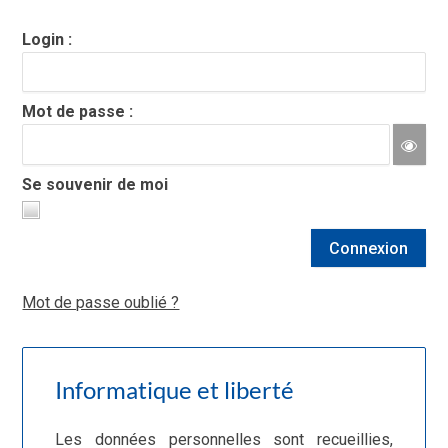
Login :
Mot de passe :
Se souvenir de moi
Connexion
Mot de passe oublié ?
Informatique et liberté
Les données personnelles sont recueillies,