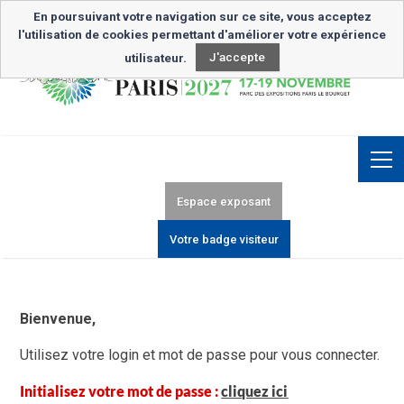
Inscription Newsletter
En poursuivant votre navigation sur ce site, vous acceptez
l'utilisation de cookies permettant d'améliorer votre expérience
utilisateur.
J'accepte
Espace exposant
Votre badge visiteur
Bienvenue,
Utilisez votre login et mot de passe pour vous connecter.
Initialisez votre mot de passe :
cliquez ici