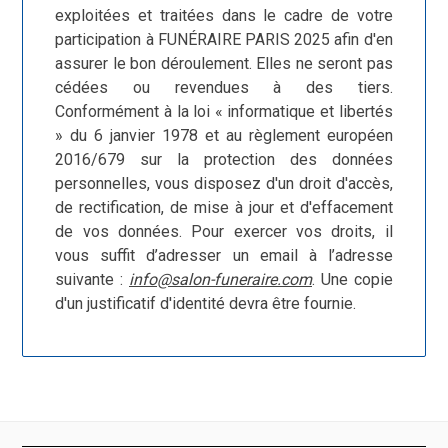
exploitées et traitées dans le cadre de votre
participation à FUNÉRAIRE PARIS 2025 afin d'en
assurer le bon déroulement. Elles ne seront pas
cédées ou revendues à des tiers.
Conformément à la loi « informatique et libertés
» du 6 janvier 1978 et au règlement européen
2016/679 sur la protection des données
personnelles, vous disposez d'un droit d'accès,
de rectification, de mise à jour et d'effacement
de vos données. Pour exercer vos droits, il
vous suffit d’adresser un email à l’adresse
suivante :
info@salon-funeraire.com
. Une copie
d'un justificatif d'identité devra être fournie.