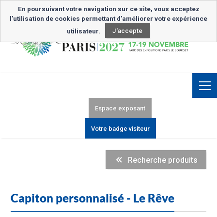
Inscription Newsletter
En poursuivant votre navigation sur ce site, vous acceptez
l'utilisation de cookies permettant d'améliorer votre expérience
utilisateur.
J'accepte
Espace exposant
Votre badge visiteur
Recherche produits
Capiton personnalisé - Le Rêve