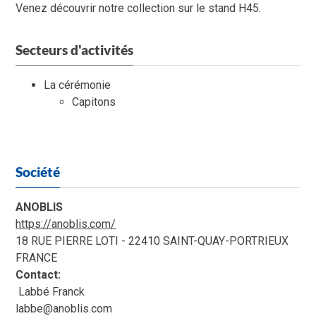
Venez découvrir notre collection sur le stand H45.
Secteurs d'activités
La cérémonie
Capitons
Société
ANOBLIS
https://anoblis.com/
18 RUE PIERRE LOTI - 22410 SAINT-QUAY-PORTRIEUX
FRANCE
Contact:
Labbé Franck
labbe@anoblis.com