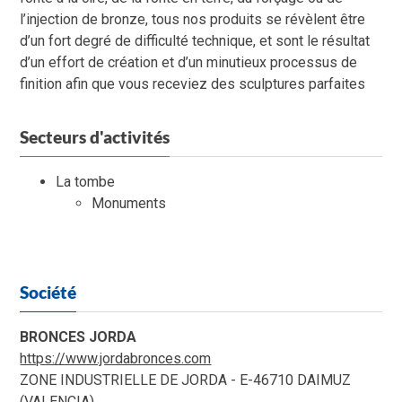
l’injection de bronze, tous nos produits se révèlent être
d’un fort degré de difficulté technique, et sont le résultat
d’un effort de création et d’un minutieux processus de
finition afin que vous receviez des sculptures parfaites
Secteurs d'activités
La tombe
Monuments
Société
BRONCES JORDA
https://www.jordabronces.com
ZONE INDUSTRIELLE DE JORDA - E-46710 DAIMUZ
(VALENCIA)