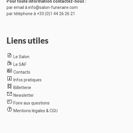
Pour toute information contactez-nous :
par email à
info@salon-funeraire.com
par téléphone à
+33 (0)1 44 26 26 21
Liens utiles
Le Salon
Le SAF
Contacts
Infos pratiques
Billetterie
Newsletter
Foire aux questions
Mentions légales & CGU