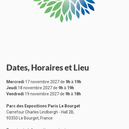
Dates, Horaires et Lieu
Mercredi
17 novembre 2027 de
9h
à
19h
Jeudi
18 novembre 2027 de
9h
à
19h
Vendredi
19 novembre 2027 de
9h
à
18h
Parc des Expositions Paris Le Bourget
Carrefour Charles Lindbergh - Hall 2B,
93350 Le Bourget, France