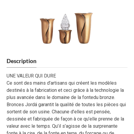
Description
UNE VALEUR QUI DURE
Ce sont des mains d’artisans qui créent les modèles
destinés à la fabrication et ceci grâce à la technologie la
plus avancée dans le domaine de la fontedu bronze.
Bronces Jordá garantit la qualité de toutes les pièces qui
sortent de son usine. Chacune d’elles est pensée,
dessinée et fabriquée de façon à ce qu’elle prenne de la
valeur avec le temps. Qu’il s’agisse de la surprenante
fonte à la cire, de la fonte en terre, du forçage ou de