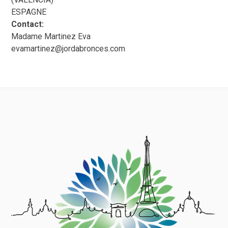
ESPAGNE
Contact:
Madame Martinez Eva
evamartinez@jordabronces.com