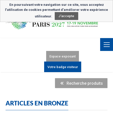
Inscription Newsletter
En poursuivant votre navigation sur ce site, vous acceptez
l'utilisation de cookies permettant d'améliorer votre expérience
utilisateur.
J'accepte
Espace exposant
Votre badge visiteur
Recherche produits
ARTICLES EN BRONZE