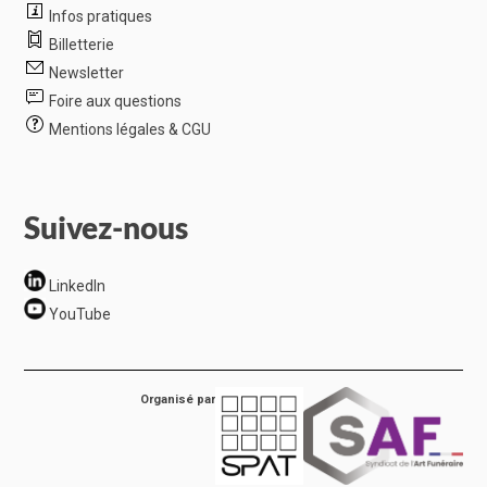
Infos pratiques
Billetterie
Newsletter
Foire aux questions
Mentions légales & CGU
Suivez-nous
LinkedIn
YouTube
Organisé par