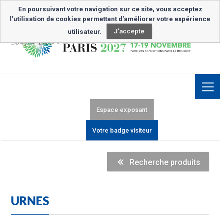
Inscription Newsletter
En poursuivant votre navigation sur ce site, vous acceptez
l'utilisation de cookies permettant d'améliorer votre expérience
utilisateur.
J'accepte
Espace exposant
Votre badge visiteur
Recherche produits
URNES