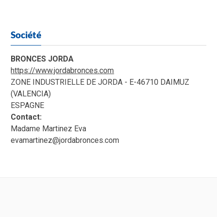
Société
BRONCES JORDA
https://www.jordabronces.com
ZONE INDUSTRIELLE DE JORDA - E-46710 DAIMUZ
(VALENCIA)
ESPAGNE
Contact:
Madame Martinez Eva
evamartinez@jordabronces.com