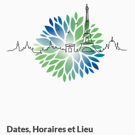
Dates, Horaires et Lieu