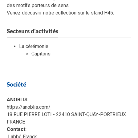
des motifs porteurs de sens.
Venez découvrir notre collection sur le stand H45.
Secteurs d'activités
La cérémonie
Capitons
Société
ANOBLIS
https://anoblis.com/
18 RUE PIERRE LOTI - 22410 SAINT-QUAY-PORTRIEUX
FRANCE
Contact:
Labbé Franck