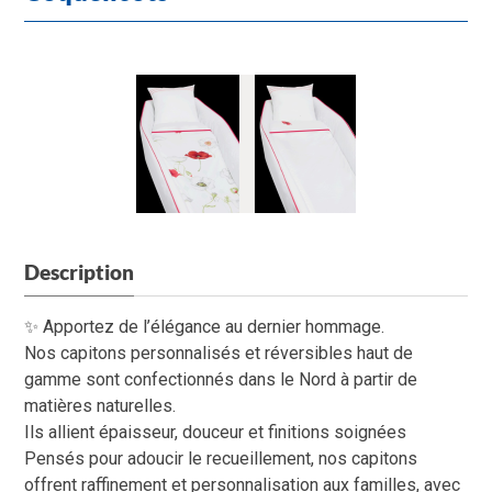
Description
✨ Apportez de l’élégance au dernier hommage.
Nos capitons personnalisés et réversibles haut de
gamme sont confectionnés dans le Nord à partir de
matières naturelles.
Ils allient épaisseur, douceur et finitions soignées
Pensés pour adoucir le recueillement, nos capitons
offrent raffinement et personnalisation aux familles, avec