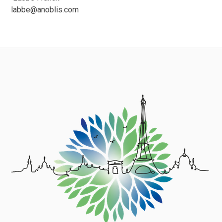
labbe@anoblis.com