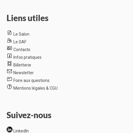
Liens utiles
Le Salon
Le SAF
Contacts
Infos pratiques
Billetterie
Newsletter
Foire aux questions
Mentions légales & CGU
Suivez-nous
LinkedIn