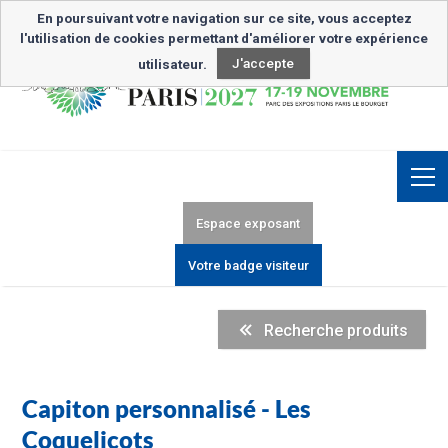
Inscription Newsletter
En poursuivant votre navigation sur ce site, vous acceptez
l'utilisation de cookies permettant d'améliorer votre expérience
utilisateur.
J'accepte
Espace exposant
Votre badge visiteur
Recherche produits
Capiton personnalisé - Les
Coquelicots