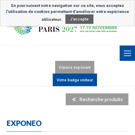
Inscription Newsletter
En poursuivant votre navigation sur ce site, vous acceptez
l'utilisation de cookies permettant d'améliorer votre expérience
utilisateur.
J'accepte
Espace exposant
Votre badge visiteur
Recherche produits
EXPONEO