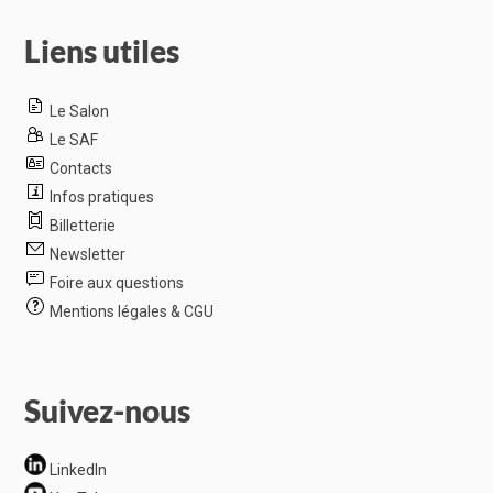
Liens utiles
Le Salon
Le SAF
Contacts
Infos pratiques
Billetterie
Newsletter
Foire aux questions
Mentions légales & CGU
Suivez-nous
LinkedIn