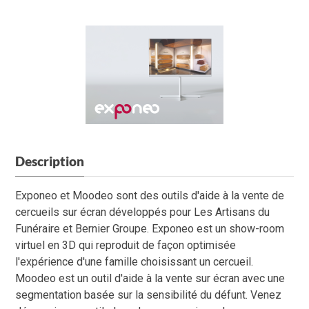
Description
Exponeo et Moodeo sont des outils d'aide à la vente de
cercueils sur écran développés pour Les Artisans du
Funéraire et Bernier Groupe. Exponeo est un show-room
virtuel en 3D qui reproduit de façon optimisée
l'expérience d'une famille choisissant un cercueil.
Moodeo est un outil d'aide à la vente sur écran avec une
segmentation basée sur la sensibilité du défunt. Venez