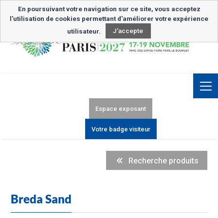
Inscription Newsletter
En poursuivant votre navigation sur ce site, vous acceptez
l'utilisation de cookies permettant d'améliorer votre expérience
utilisateur.
J'accepte
Espace exposant
Votre badge visiteur
Recherche produits
Breda Sand