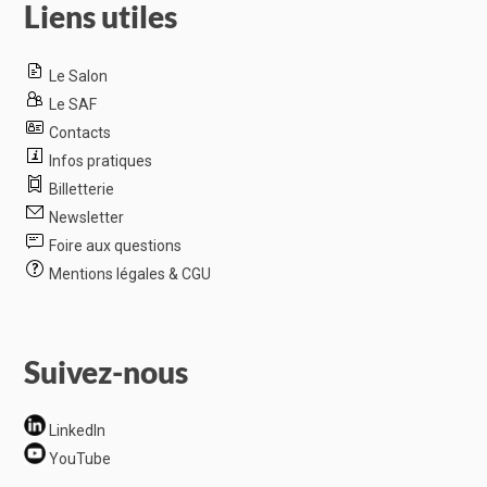
Liens utiles
Le Salon
Le SAF
Contacts
Infos pratiques
Billetterie
Newsletter
Foire aux questions
Mentions légales & CGU
Suivez-nous
LinkedIn
YouTube