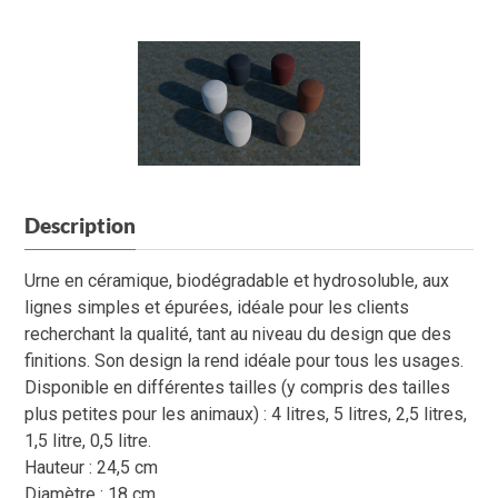
Description
Urne en céramique, biodégradable et hydrosoluble, aux
lignes simples et épurées, idéale pour les clients
recherchant la qualité, tant au niveau du design que des
finitions. Son design la rend idéale pour tous les usages.
Disponible en différentes tailles (y compris des tailles
plus petites pour les animaux) : 4 litres, 5 litres, 2,5 litres,
1,5 litre, 0,5 litre.
Hauteur : 24,5 cm
Diamètre : 18 cm