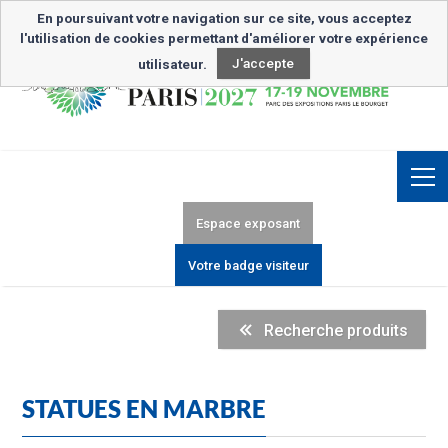
Inscription Newsletter
En poursuivant votre navigation sur ce site, vous acceptez
l'utilisation de cookies permettant d'améliorer votre expérience
utilisateur.
J'accepte
Espace exposant
Votre badge visiteur
Recherche produits
STATUES EN MARBRE