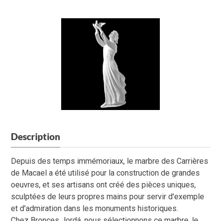
Description
Depuis des temps immémoriaux, le marbre des Carrières
de Macael a été utilisé pour la construction de grandes
oeuvres, et ses artisans ont créé des pièces uniques,
sculptées de leurs propres mains pour servir d'exemple
et d'admiration dans les monuments historiques.
Chez Bronces Jordá, nous sélectionnons ce marbre, le