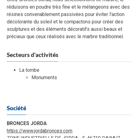
réduisons en poudre très fine et le mélangeons avec des
résines convenablement passivées pour éviter l'action
décolorante du soleil et le compactons pour créer des
sculptures et des éléments décoratifs aussi beaux et
précieux que ceux réalisés avec le marbre traditionnel.
Secteurs d'activités
La tombe
Monuments
Société
BRONCES JORDA
https://www.jordabronces.com