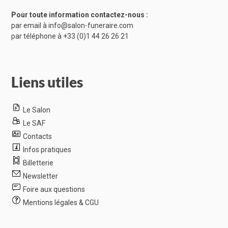
Pour toute information contactez-nous :
par email à
info@salon-funeraire.com
par téléphone à
+33 (0)1 44 26 26 21
Liens utiles
Le Salon
Le SAF
Contacts
Infos pratiques
Billetterie
Newsletter
Foire aux questions
Mentions légales & CGU