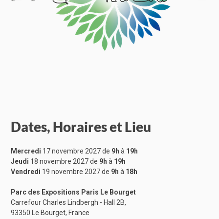
Dates, Horaires et Lieu
Mercredi
17 novembre 2027 de
9h
à
19h
Jeudi
18 novembre 2027 de
9h
à
19h
Vendredi
19 novembre 2027 de
9h
à
18h
Parc des Expositions Paris Le Bourget
Carrefour Charles Lindbergh - Hall 2B,
93350 Le Bourget, France