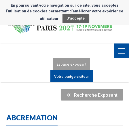
Inscription Newsletter
En poursuivant votre navigation sur ce site, vous acceptez
l'utilisation de cookies permettant d'améliorer votre expérience
utilisateur.
J'accepte
Espace exposant
Votre badge visiteur
Recherche Exposant
ABCREMATION