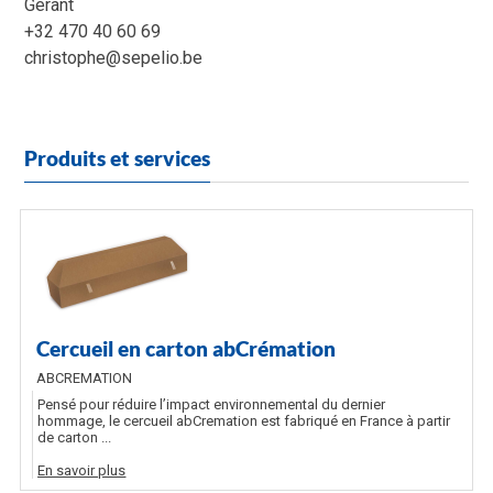
Gérant
+32 470 40 60 69
christophe@sepelio.be
Produits et services
Cercueil en carton abCrémation
ABCREMATION
Pensé pour réduire l’impact environnemental du dernier
hommage, le cercueil abCremation est fabriqué en France à partir
de carton ...
En savoir plus