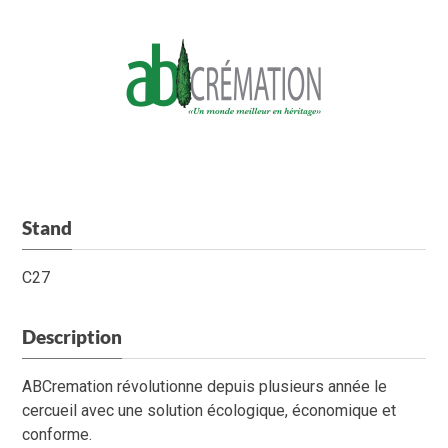
Stand
C27
Description
ABCremation révolutionne depuis plusieurs année le
cercueil avec une solution écologique, économique et
conforme.