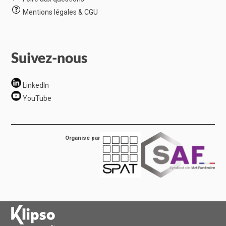
Mentions légales & CGU
Suivez-nous
LinkedIn
YouTube
Organisé par