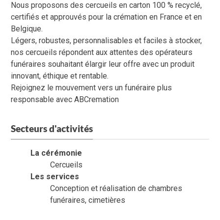
Nous proposons des cercueils en carton 100 % recyclé,
certifiés et approuvés pour la crémation en France et en
Belgique.
Légers, robustes, personnalisables et faciles à stocker,
nos cercueils répondent aux attentes des opérateurs
funéraires souhaitant élargir leur offre avec un produit
innovant, éthique et rentable.
Rejoignez le mouvement vers un funéraire plus
responsable avec ABCremation
Secteurs d'activités
La cérémonie
Cercueils
Les services
Conception et réalisation de chambres
funéraires, cimetières