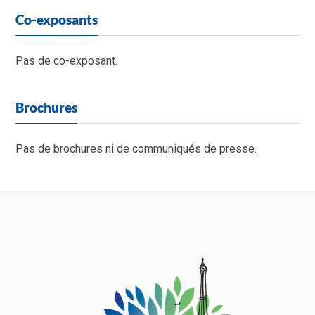
Co-exposants
Pas de co-exposant.
Brochures
Pas de brochures ni de communiqués de presse.