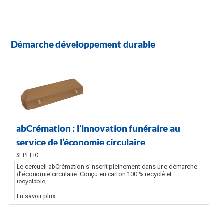
Démarche développement durable
abCrémation : l’innovation funéraire au
service de l’économie circulaire
SEPELIO
Le cercueil abCrémation s’inscrit pleinement dans une démarche
d’économie circulaire. Conçu en carton 100 % recyclé et
recyclable,...
En savoir plus