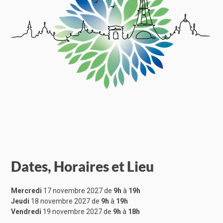
Dates, Horaires et Lieu
Mercredi
17 novembre 2027 de
9h
à
19h
Jeudi
18 novembre 2027 de
9h
à
19h
Vendredi
19 novembre 2027 de
9h
à
18h