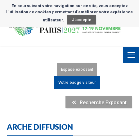
Inscription Newsletter
En poursuivant votre navigation sur ce site, vous acceptez
l'utilisation de cookies permettant d'améliorer votre expérience
utilisateur.
J'accepte
Espace exposant
Votre badge visiteur
Recherche Exposant
ARCHE DIFFUSION