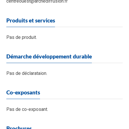
centreouest@archediffusion.fr
Produits et services
Pas de produit.
Démarche développement durable
Pas de déclarataion.
Co-exposants
Pas de co-exposant.
Brochures