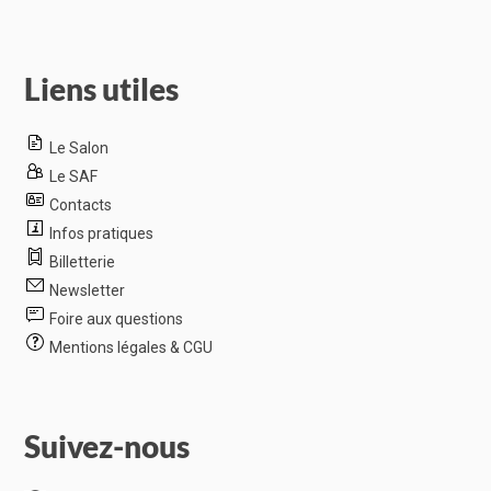
Liens utiles
Le Salon
Le SAF
Contacts
Infos pratiques
Billetterie
Newsletter
Foire aux questions
Mentions légales & CGU
Suivez-nous