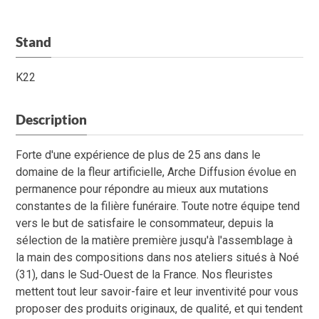
Stand
K22
Description
Forte d'une expérience de plus de 25 ans dans le
domaine de la fleur artificielle, Arche Diffusion évolue en
permanence pour répondre au mieux aux mutations
constantes de la filière funéraire. Toute notre équipe tend
vers le but de satisfaire le consommateur, depuis la
sélection de la matière première jusqu'à l'assemblage à
la main des compositions dans nos ateliers situés à Noé
(31), dans le Sud-Ouest de la France. Nos fleuristes
mettent tout leur savoir-faire et leur inventivité pour vous
proposer des produits originaux, de qualité, et qui tendent