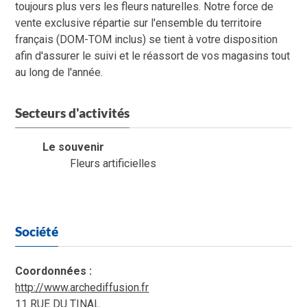
toujours plus vers les fleurs naturelles. Notre force de
vente exclusive répartie sur l'ensemble du territoire
français (DOM-TOM inclus) se tient à votre disposition
afin d'assurer le suivi et le réassort de vos magasins tout
au long de l'année.
Secteurs d'activités
Le souvenir
Fleurs artificielles
Société
Coordonnées :
http://www.archediffusion.fr
11 RUE DU TINAL