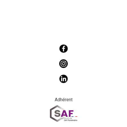
Adhérent