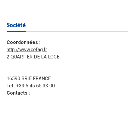
Société
Coordonnées :
http://www.cefag.fr
2 QUARTIER DE LA LOGE
16590 BRIE FRANCE
Tél : +33 5 45 65 33 00
Contacts :