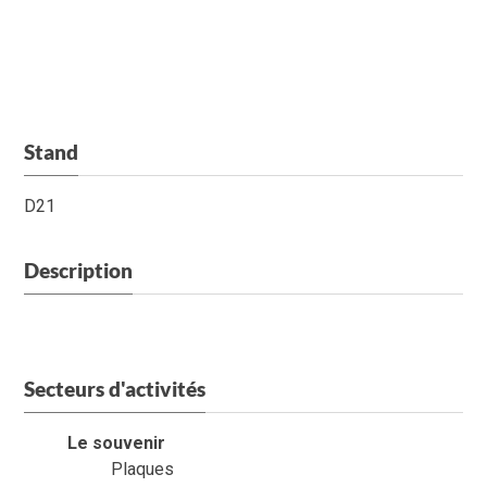
Stand
D21
Description
Secteurs d'activités
Le souvenir
Plaques