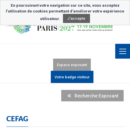
Inscription Newsletter
En poursuivant votre navigation sur ce site, vous acceptez
l'utilisation de cookies permettant d'améliorer votre expérience
utilisateur.
J'accepte
Espace exposant
Votre badge visiteur
Recherche Exposant
CEFAG