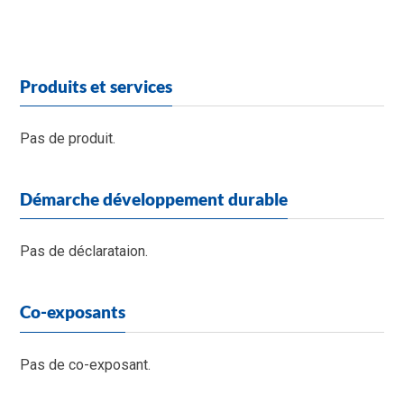
Produits et services
Pas de produit.
Démarche développement durable
Pas de déclarataion.
Co-exposants
Pas de co-exposant.