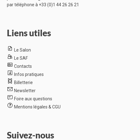
par téléphone à
+33 (0)1 44 26 26 21
Liens utiles
Le Salon
Le SAF
Contacts
Infos pratiques
Billetterie
Newsletter
Foire aux questions
Mentions légales & CGU
Suivez-nous