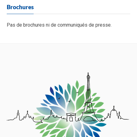
Brochures
Pas de brochures ni de communiqués de presse.